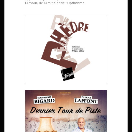
l’Amour, de l’Amitié et de l’Optimisme.