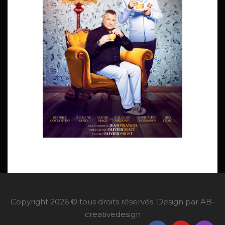
Copyright 2026 © tous droits réservés. Design par AB-
creativedesign