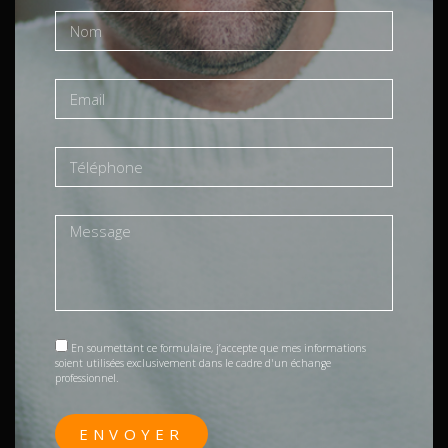
En soumettant ce formulaire, j’accepte que mes informations
soient utilisées exclusivement dans le cadre d'un échange
professionnel.
ENVOYER