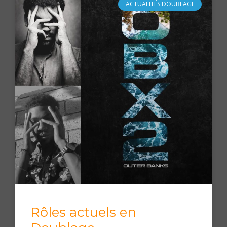
ACTUALITÉS DOUBLAGE
Rôles actuels en