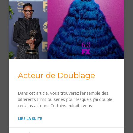
Acteur de Doublage
Dans cet article, vous trouverez l’ensemble des
différents films ou séries pour lesquels j’ai doublé
certains acteurs. Certains extraits vous
LIRE LA SUITE