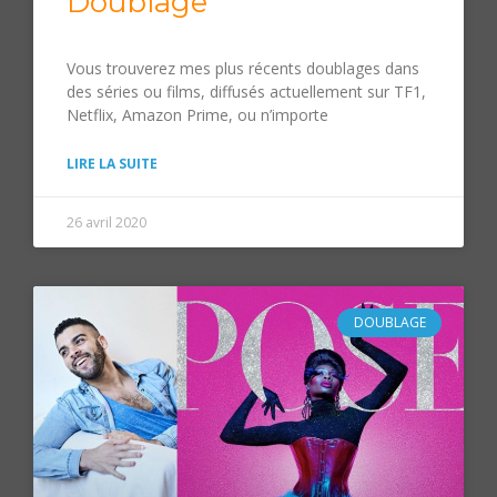
Doublage
Vous trouverez mes plus récents doublages dans
des séries ou films, diffusés actuellement sur TF1,
Netflix, Amazon Prime, ou n’importe
LIRE LA SUITE
26 avril 2020
DOUBLAGE