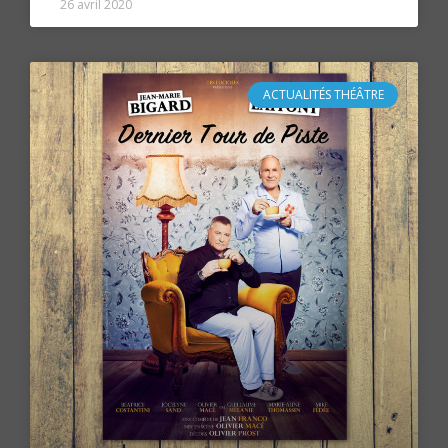
26 avril 2020
ACTUALITÉS THÉÂTRE