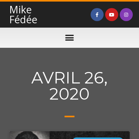
Mike
Fédée
AVRIL 26,
2020