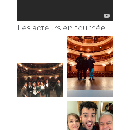
Les acteurs en tournée