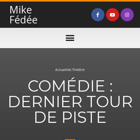
Mike
Fédée
Actualités Théâtre
COMÉDIE :
DERNIER TOUR
DE PISTE