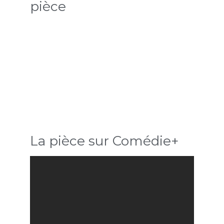
pièce
La pièce sur Comédie+